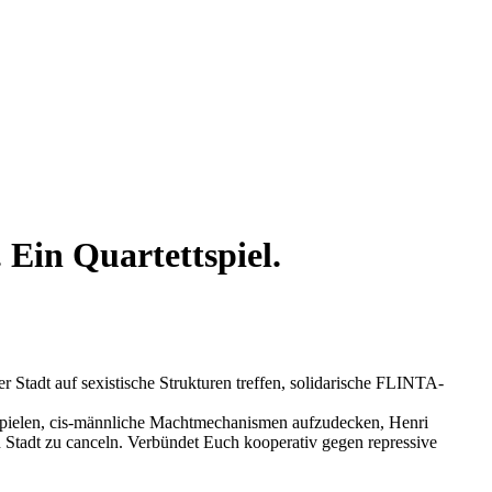
 Ein Quartettspiel.
Stadt auf sexistische Strukturen treffen, solidarische FLINTA-
uspielen, cis-männliche Machtmechanismen aufzudecken, Henri
n Stadt zu canceln. Verbündet Euch kooperativ gegen repressive