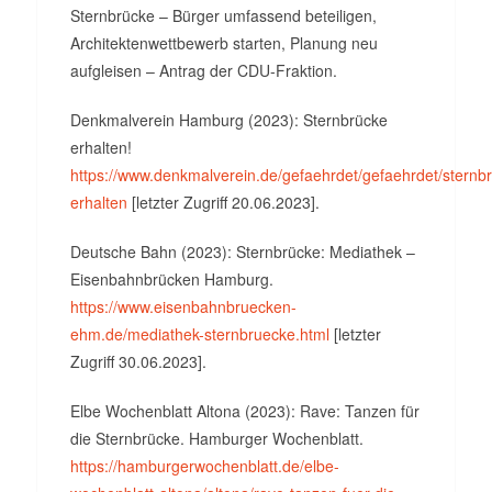
Sternbrücke – Bürger umfassend beteiligen,
Architektenwettbewerb starten, Planung neu
aufgleisen – Antrag der CDU-Fraktion.
Denkmalverein Hamburg (2023): Sternbrücke
erhalten!
https://www.denkmalverein.de/gefaehrdet/gefaehrdet/sternb
erhalten
[letzter Zugriff 20.06.2023].
Deutsche Bahn (2023): Sternbrücke: Mediathek –
Eisenbahnbrücken Hamburg.
https://www.eisenbahnbruecken-
ehm.de/mediathek-sternbruecke.html
[letzter
Zugriff 30.06.2023].
Elbe Wochenblatt Altona (2023): Rave: Tanzen für
die Sternbrücke. Hamburger Wochenblatt.
https://hamburgerwochenblatt.de/elbe-