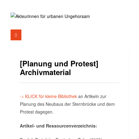
[Planung und Protest]
Archivmaterial
-> KLICK für kleine Bibliothek
an Artikeln zur
Planung des Neubaus der Sternbrücke und dem
Protest dagegen.
Artikel- und Ressourcenverzeichnis: