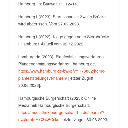
Hamburg. In: Bauwelt 11, 12–14.
Hamburg1 (2023): Sternschanze: Zweite Brücke
wird abgerissen. Vom 27.02.2023.
Hamburg1 (2022): Klage gegen neue Sternbrücke
| Hamburg1 Aktuell vom 02.12.2022.
hamburg.de (2023): Planfeststellungsverfahren
Plangenehmigungsverfahren. hamburg.de.
https://www.hamburg.de/bwi/pfv/1776882/home-
planfeststellungsverfahren/
[letzter Zugriff
30.06.2023].
Hamburgische Bürgerschaft (2023): Online
Mediathek Hamburgische Bürgerschaft.
https://mediathek.buergerschaft-hh.de/search/?
q=sternbr%C3%BCcke
[letzter Zugriff 30.06.2023].